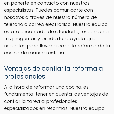
en ponerte en contacto con nuestros
especialistas. Puedes comunicarte con
nosotros a través de nuestro número de
teléfono o correo electrónico. Nuestro equipo
estará encantado de atenderte, responder a
tus preguntas y brindarte la ayuda que
necesitas para llevar a cabo la reforma de tu
cocina de manera exitosa.
Ventajas de confiar la reforma a
profesionales
A la hora de reformar una cocina, es
fundamental tener en cuenta las ventajas de
confiar la tarea a profesionales
especializados en reformas. Nuestro equipo