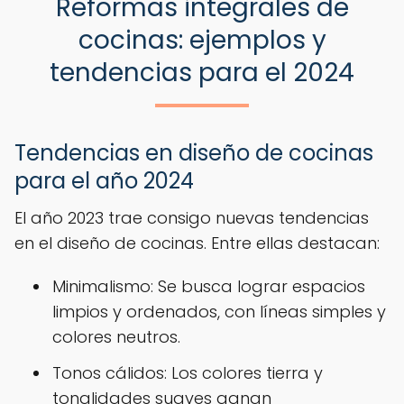
Reformas integrales de
cocinas: ejemplos y
tendencias para el 2024
Tendencias en diseño de cocinas
para el año 2024
El año 2023 trae consigo nuevas tendencias
en el diseño de cocinas. Entre ellas destacan:
Minimalismo: Se busca lograr espacios
limpios y ordenados, con líneas simples y
colores neutros.
Tonos cálidos: Los colores tierra y
tonalidades suaves ganan