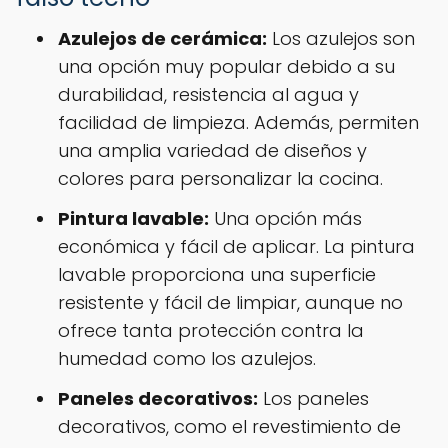
Azulejos de cerámica:
Los azulejos son
una opción muy popular debido a su
durabilidad, resistencia al agua y
facilidad de limpieza. Además, permiten
una amplia variedad de diseños y
colores para personalizar la cocina.
Pintura lavable:
Una opción más
económica y fácil de aplicar. La pintura
lavable proporciona una superficie
resistente y fácil de limpiar, aunque no
ofrece tanta protección contra la
humedad como los azulejos.
Paneles decorativos:
Los paneles
decorativos, como el revestimiento de