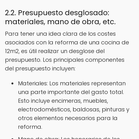
2.2. Presupuesto desglosado:
materiales, mano de obra, etc.
Para tener una idea clara de los costes
asociados con la reforma de una cocina de
12m2, es útil realizar un desglose del
presupuesto. Los principales componentes
del presupuesto incluyen:
Materiales: Los materiales representan
una parte importante del gasto total.
Esto incluye encimeras, muebles,
electrodomésticos, baldosas, pinturas y
otros elementos necesarios para la
reforma.