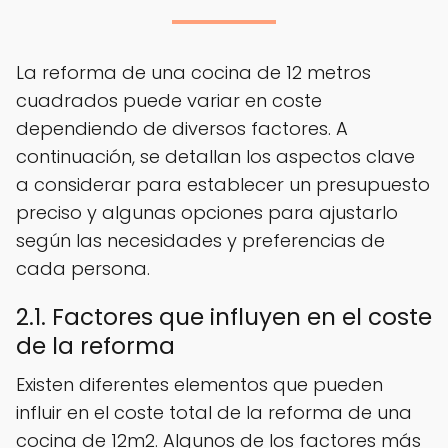
La reforma de una cocina de 12 metros
cuadrados puede variar en coste
dependiendo de diversos factores. A
continuación, se detallan los aspectos clave
a considerar para establecer un presupuesto
preciso y algunas opciones para ajustarlo
según las necesidades y preferencias de
cada persona.
2.1. Factores que influyen en el coste
de la reforma
Existen diferentes elementos que pueden
influir en el coste total de la reforma de una
cocina de 12m2. Algunos de los factores más