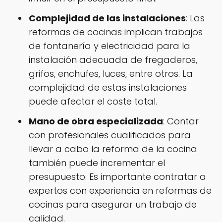
Complejidad de las instalaciones
: Las
reformas de cocinas implican trabajos
de fontanería y electricidad para la
instalación adecuada de fregaderos,
grifos, enchufes, luces, entre otros. La
complejidad de estas instalaciones
puede afectar el coste total.
Mano de obra especializada
: Contar
con profesionales cualificados para
llevar a cabo la reforma de la cocina
también puede incrementar el
presupuesto. Es importante contratar a
expertos con experiencia en reformas de
cocinas para asegurar un trabajo de
calidad.