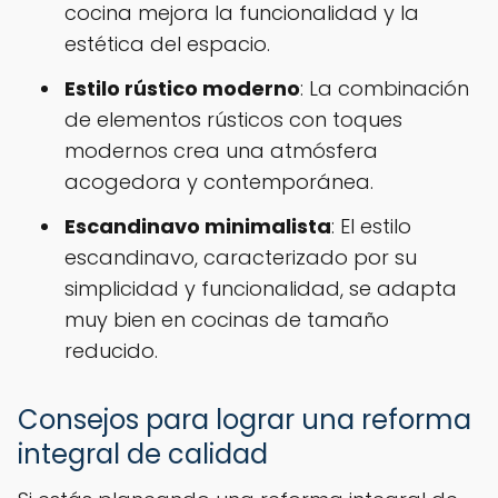
cocina mejora la funcionalidad y la
estética del espacio.
Estilo rústico moderno
: La combinación
de elementos rústicos con toques
modernos crea una atmósfera
acogedora y contemporánea.
Escandinavo minimalista
: El estilo
escandinavo, caracterizado por su
simplicidad y funcionalidad, se adapta
muy bien en cocinas de tamaño
reducido.
Consejos para lograr una reforma
integral de calidad