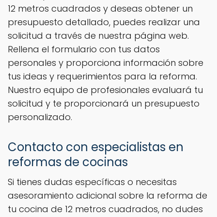
12 metros cuadrados y deseas obtener un
presupuesto detallado, puedes realizar una
solicitud a través de nuestra página web.
Rellena el formulario con tus datos
personales y proporciona información sobre
tus ideas y requerimientos para la reforma.
Nuestro equipo de profesionales evaluará tu
solicitud y te proporcionará un presupuesto
personalizado.
Contacto con especialistas en
reformas de cocinas
Si tienes dudas específicas o necesitas
asesoramiento adicional sobre la reforma de
tu cocina de 12 metros cuadrados, no dudes