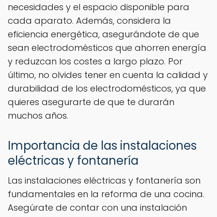
necesidades y el espacio disponible para
cada aparato. Además, considera la
eficiencia energética, asegurándote de que
sean electrodomésticos que ahorren energía
y reduzcan los costes a largo plazo. Por
último, no olvides tener en cuenta la calidad y
durabilidad de los electrodomésticos, ya que
quieres asegurarte de que te durarán
muchos años.
Importancia de las instalaciones
eléctricas y fontanería
Las instalaciones eléctricas y fontanería son
fundamentales en la reforma de una cocina.
Asegúrate de contar con una instalación