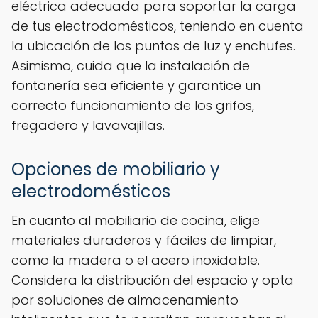
eléctrica adecuada para soportar la carga
de tus electrodomésticos, teniendo en cuenta
la ubicación de los puntos de luz y enchufes.
Asimismo, cuida que la instalación de
fontanería sea eficiente y garantice un
correcto funcionamiento de los grifos,
fregadero y lavavajillas.
Opciones de mobiliario y
electrodomésticos
En cuanto al mobiliario de cocina, elige
materiales duraderos y fáciles de limpiar,
como la madera o el acero inoxidable.
Considera la distribución del espacio y opta
por soluciones de almacenamiento