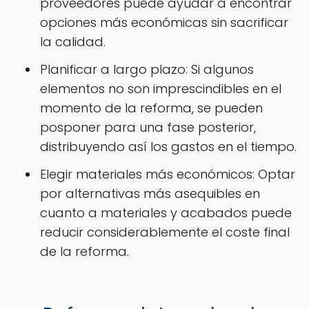
proveedores puede ayudar a encontrar
opciones más económicas sin sacrificar
la calidad.
Planificar a largo plazo: Si algunos
elementos no son imprescindibles en el
momento de la reforma, se pueden
posponer para una fase posterior,
distribuyendo así los gastos en el tiempo.
Elegir materiales más económicos: Optar
por alternativas más asequibles en
cuanto a materiales y acabados puede
reducir considerablemente el coste final
de la reforma.