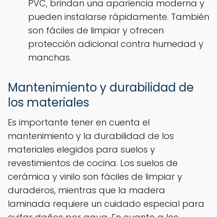
PVC, brindan una apariencia moderna y
pueden instalarse rápidamente. También
son fáciles de limpiar y ofrecen
protección adicional contra humedad y
manchas.
Mantenimiento y durabilidad de
los materiales
Es importante tener en cuenta el
mantenimiento y la durabilidad de los
materiales elegidos para suelos y
revestimientos de cocina. Los suelos de
cerámica y vinilo son fáciles de limpiar y
duraderos, mientras que la madera
laminada requiere un cuidado especial para