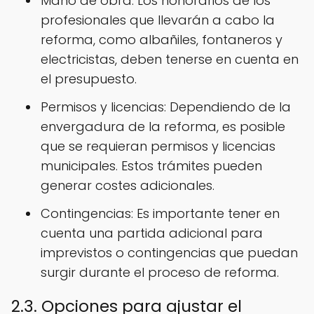
Mano de obra: Los honorarios de los
profesionales que llevarán a cabo la
reforma, como albañiles, fontaneros y
electricistas, deben tenerse en cuenta en
el presupuesto.
Permisos y licencias: Dependiendo de la
envergadura de la reforma, es posible
que se requieran permisos y licencias
municipales. Estos trámites pueden
generar costes adicionales.
Contingencias: Es importante tener en
cuenta una partida adicional para
imprevistos o contingencias que puedan
surgir durante el proceso de reforma.
2.3. Opciones para ajustar el