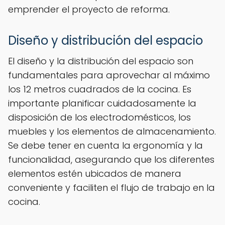
emprender el proyecto de reforma.
Diseño y distribución del espacio
El diseño y la distribución del espacio son
fundamentales para aprovechar al máximo
los 12 metros cuadrados de la cocina. Es
importante planificar cuidadosamente la
disposición de los electrodomésticos, los
muebles y los elementos de almacenamiento.
Se debe tener en cuenta la ergonomía y la
funcionalidad, asegurando que los diferentes
elementos estén ubicados de manera
conveniente y faciliten el flujo de trabajo en la
cocina.