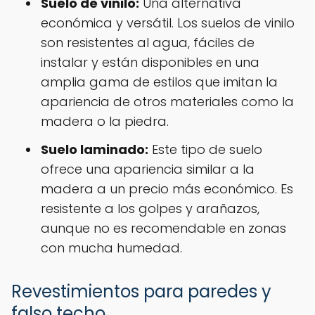
Suelo de vinilo:
Una alternativa
económica y versátil. Los suelos de vinilo
son resistentes al agua, fáciles de
instalar y están disponibles en una
amplia gama de estilos que imitan la
apariencia de otros materiales como la
madera o la piedra.
Suelo laminado:
Este tipo de suelo
ofrece una apariencia similar a la
madera a un precio más económico. Es
resistente a los golpes y arañazos,
aunque no es recomendable en zonas
con mucha humedad.
Revestimientos para paredes y
falso techo