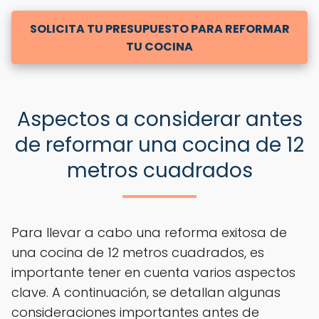
SOLICITA TU PRESUPUESTO PARA REFORMAR
TU COCINA
Aspectos a considerar antes
de reformar una cocina de 12
metros cuadrados
Para llevar a cabo una reforma exitosa de
una cocina de 12 metros cuadrados, es
importante tener en cuenta varios aspectos
clave. A continuación, se detallan algunas
consideraciones importantes antes de