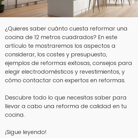
¿Quieres saber cuánto cuesta reformar una
cocina de 12 metros cuadrados? En este
artículo te mostraremos los aspectos a
considerar, los costes y presupuesto,
ejemplos de reformas exitosas, consejos para
elegir electrodomésticos y revestimientos, y
cómo contactar con expertos en reformas.
Descubre todo lo que necesitas saber para
llevar a cabo una reforma de calidad en tu
cocina.
¡Sigue leyendo!