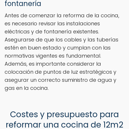
fontanería
Antes de comenzar la reforma de la cocina,
es necesario revisar las instalaciones
eléctricas y de fontanería existentes.
Asegurarse de que los cables y las tuberías
estén en buen estado y cumplan con las
normativas vigentes es fundamental.
Además, es importante considerar la
colocación de puntos de luz estratégicos y
asegurar un correcto suministro de agua y
gas en la cocina.
Costes y presupuesto para
reformar una cocina de 12m2