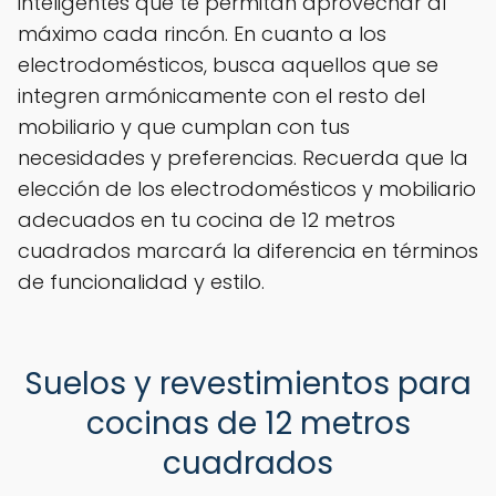
inteligentes que te permitan aprovechar al
máximo cada rincón. En cuanto a los
electrodomésticos, busca aquellos que se
integren armónicamente con el resto del
mobiliario y que cumplan con tus
necesidades y preferencias. Recuerda que la
elección de los electrodomésticos y mobiliario
adecuados en tu cocina de 12 metros
cuadrados marcará la diferencia en términos
de funcionalidad y estilo.
Suelos y revestimientos para
cocinas de 12 metros
cuadrados