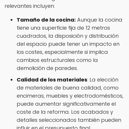
relevantes incluyen:
Tamaño de la cocina:
Aunque la cocina
tiene una superficie fija de 12 metros
cuadrados, la disposición y distribución
del espacio puede tener un impacto en
los costes, especialmente si implica
cambios estructurales como la
demolición de paredes.
Calidad de los materiales
: La elección
de materiales de buena calidad, como
encimeras, muebles y electrodomésticos,
puede aumentar significativamente el
coste de la reforma. Los acabados y
detalles seleccionados también pueden
influir en el presupuesto final.