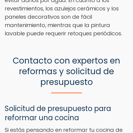
evitar daños por agua. En cuanto a los
revestimientos, los azulejos cerámicos y los
paneles decorativos son de fácil
mantenimiento, mientras que la pintura
lavable puede requerir retoques periódicos.
Contacto con expertos en
reformas y solicitud de
presupuesto
Solicitud de presupuesto para
reformar una cocina
Si estás pensando en reformar tu cocina de