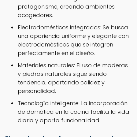
protagonismo, creando ambientes
acogedores.
Electrodomésticos integrados: Se busca
una apariencia uniforme y elegante con
electrodomésticos que se integren
perfectamente en el diseño.
Materiales naturales: El uso de maderas
y piedras naturales sigue siendo
tendencia, aportando calidez y
personalidad.
Tecnología inteligente: La incorporación
de domótica en la cocina facilita la vida
diaria y aporta funcionalidad.