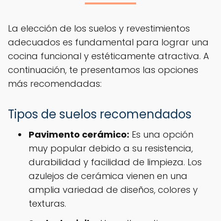
La elección de los suelos y revestimientos
adecuados es fundamental para lograr una
cocina funcional y estéticamente atractiva. A
continuación, te presentamos las opciones
más recomendadas:
Tipos de suelos recomendados
Pavimento cerámico:
Es una opción
muy popular debido a su resistencia,
durabilidad y facilidad de limpieza. Los
azulejos de cerámica vienen en una
amplia variedad de diseños, colores y
texturas.