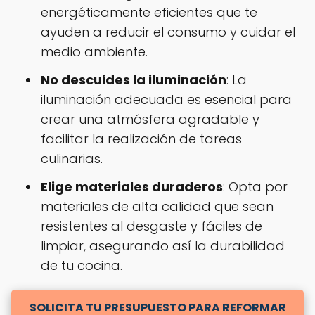
energéticamente eficientes que te
ayuden a reducir el consumo y cuidar el
medio ambiente.
No descuides la iluminación
: La
iluminación adecuada es esencial para
crear una atmósfera agradable y
facilitar la realización de tareas
culinarias.
Elige materiales duraderos
: Opta por
materiales de alta calidad que sean
resistentes al desgaste y fáciles de
limpiar, asegurando así la durabilidad
de tu cocina.
SOLICITA TU PRESUPUESTO PARA REFORMAR