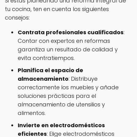
Si estás planeando una reforma integral de
tu cocina, ten en cuenta los siguientes
consejos:
Contrata profesionales cualificados
:
Contar con expertos en reformas
garantiza un resultado de calidad y
evita contratiempos.
Planifica el espacio de
almacenamiento
: Distribuye
correctamente los muebles y añade
soluciones prácticas para el
almacenamiento de utensilios y
alimentos.
Invierte en electrodomésticos
eficientes
: Elige electrodomésticos