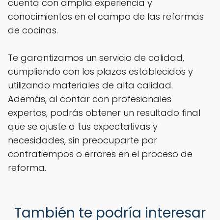
cuenta con amplia experiencia y
conocimientos en el campo de las reformas
de cocinas.
Te garantizamos un servicio de calidad,
cumpliendo con los plazos establecidos y
utilizando materiales de alta calidad.
Además, al contar con profesionales
expertos, podrás obtener un resultado final
que se ajuste a tus expectativas y
necesidades, sin preocuparte por
contratiempos o errores en el proceso de
reforma.
También te podría interesar