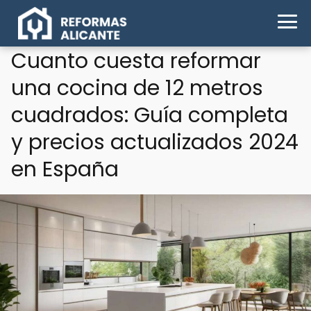
Cuanto cuesta reformar
una cocina de 12 metros
cuadrados: Guía completa
y precios actualizados 2024
en España