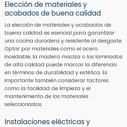
Elección de materiales y
acabados de buena calidad
La elección de materiales y acabados de
buena calidad es esencial para garantizar
una cocina duradera y resistente al desgaste.
Optar por materiales como el acero
inoxidable, la madera maciza o los laminados
de alta calidad puede marcar la diferencia
en términos de durabilidad y estética. Es
importante también considerar factores
como la facilidad de limpieza y el
mantenimiento de los materiales
seleccionados.
Instalaciones eléctricas y