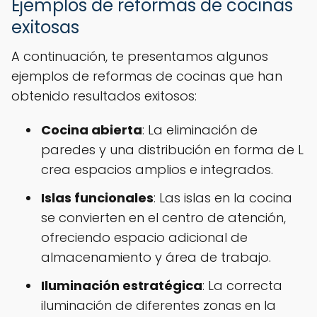
Ejemplos de reformas de cocinas
exitosas
A continuación, te presentamos algunos
ejemplos de reformas de cocinas que han
obtenido resultados exitosos:
Cocina abierta
: La eliminación de
paredes y una distribución en forma de L
crea espacios amplios e integrados.
Islas funcionales
: Las islas en la cocina
se convierten en el centro de atención,
ofreciendo espacio adicional de
almacenamiento y área de trabajo.
Iluminación estratégica
: La correcta
iluminación de diferentes zonas en la