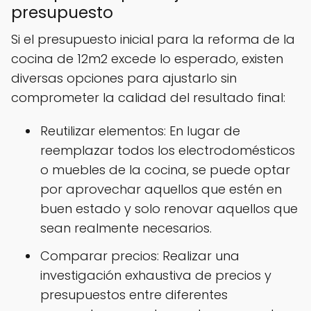
presupuesto
Si el presupuesto inicial para la reforma de la
cocina de 12m2 excede lo esperado, existen
diversas opciones para ajustarlo sin
comprometer la calidad del resultado final:
Reutilizar elementos: En lugar de
reemplazar todos los electrodomésticos
o muebles de la cocina, se puede optar
por aprovechar aquellos que estén en
buen estado y solo renovar aquellos que
sean realmente necesarios.
Comparar precios: Realizar una
investigación exhaustiva de precios y
presupuestos entre diferentes