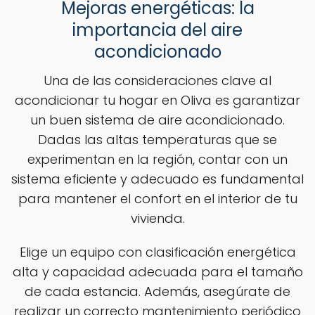
Mejoras energéticas: la
importancia del aire
acondicionado
Una de las consideraciones clave al
acondicionar tu hogar en Oliva es garantizar
un buen sistema de aire acondicionado.
Dadas las altas temperaturas que se
experimentan en la región, contar con un
sistema eficiente y adecuado es fundamental
para mantener el confort en el interior de tu
vivienda.
Elige un equipo con clasificación energética
alta y capacidad adecuada para el tamaño
de cada estancia. Además, asegúrate de
realizar un correcto mantenimiento periódico