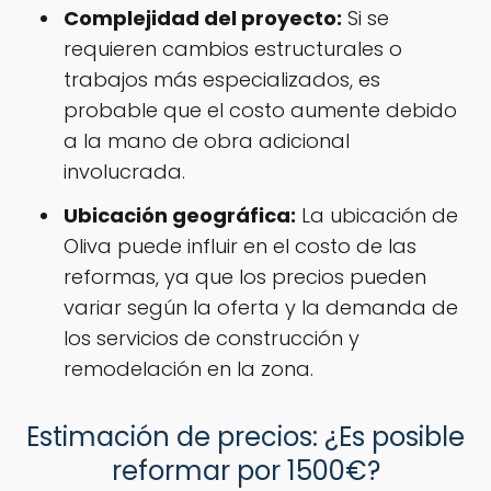
Complejidad del proyecto:
Si se
requieren cambios estructurales o
trabajos más especializados, es
probable que el costo aumente debido
a la mano de obra adicional
involucrada.
Ubicación geográfica:
La ubicación de
Oliva puede influir en el costo de las
reformas, ya que los precios pueden
variar según la oferta y la demanda de
los servicios de construcción y
remodelación en la zona.
Estimación de precios: ¿Es posible
reformar por 1500€?