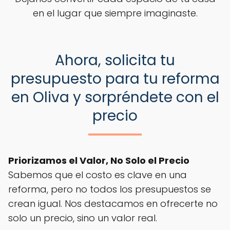
en el lugar que siempre imaginaste.
Ahora, solicita tu
presupuesto para tu reforma
en Oliva y sorpréndete con el
precio
Priorizamos el Valor, No Solo el Precio
Sabemos que el costo es clave en una
reforma, pero no todos los presupuestos se
crean igual. Nos destacamos en ofrecerte no
solo un precio, sino un valor real.