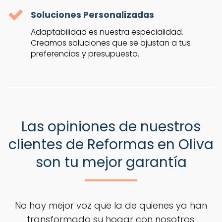
Soluciones Personalizadas
Adaptabilidad es nuestra especialidad.
Creamos soluciones que se ajustan a tus
preferencias y presupuesto.
Las opiniones de nuestros
clientes de Reformas en Oliva
son tu mejor garantía
No hay mejor voz que la de quienes ya han
transformado su hogar con nosotros: