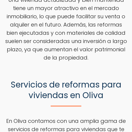
tiene un mayor atractivo en el mercado
inmobiliario, lo que puede facilitar su venta o
alquiler en el futuro. Además, las reformas
bien ejecutadas y con materiales de calidad
suelen ser consideradas una inversión a largo
plazo, ya que aumentan el valor patrimonial
de la propiedad.
Servicios de reformas para
viviendas en Oliva
En Oliva contamos con una amplia gama de
servicios de reformas para viviendas que te