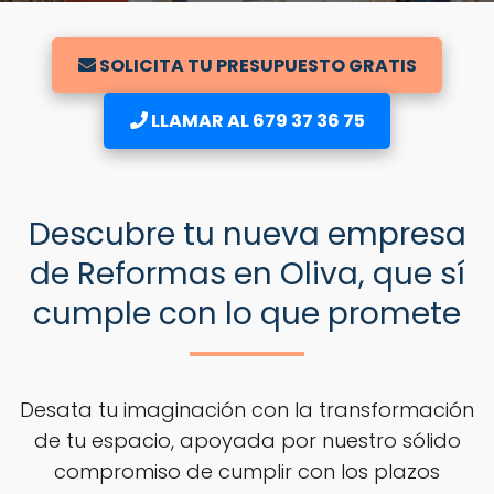
SOLICITA TU PRESUPUESTO GRATIS
LLAMAR AL 679 37 36 75
Descubre tu nueva empresa
de Reformas en Oliva, que sí
cumple con lo que promete
Desata tu imaginación con la transformación
de tu espacio, apoyada por nuestro sólido
compromiso de cumplir con los plazos