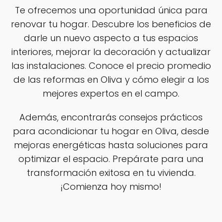
Te ofrecemos una oportunidad única para
renovar tu hogar. Descubre los beneficios de
darle un nuevo aspecto a tus espacios
interiores, mejorar la decoración y actualizar
las instalaciones. Conoce el precio promedio
de las reformas en Oliva y cómo elegir a los
mejores expertos en el campo.
Además, encontrarás consejos prácticos
para acondicionar tu hogar en Oliva, desde
mejoras energéticas hasta soluciones para
optimizar el espacio. Prepárate para una
transformación exitosa en tu vivienda.
¡Comienza hoy mismo!