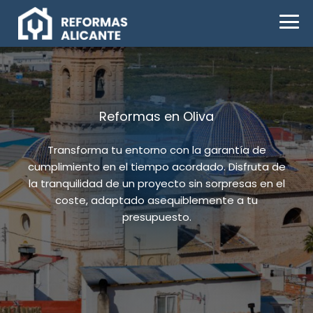
Reformas en Oliva