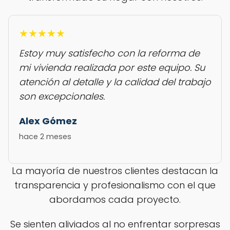
★★★★★
Estoy muy satisfecho con la reforma de
mi vivienda realizada por este equipo. Su
atención al detalle y la calidad del trabajo
son excepcionales.
Alex Gómez
hace 2 meses
La mayoría de nuestros clientes destacan la
transparencia y profesionalismo con el que
abordamos cada proyecto.
Se sienten aliviados al no enfrentar sorpresas