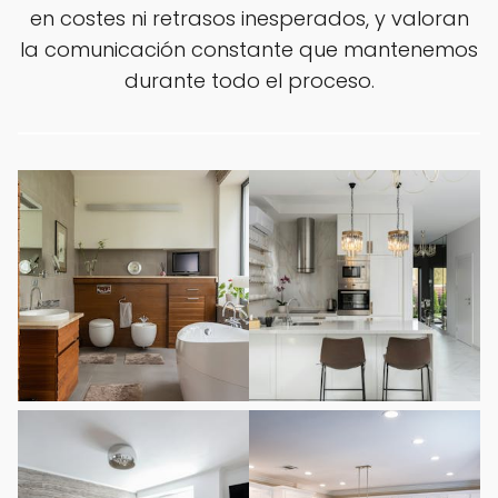
en costes ni retrasos inesperados, y valoran
la comunicación constante que mantenemos
durante todo el proceso.