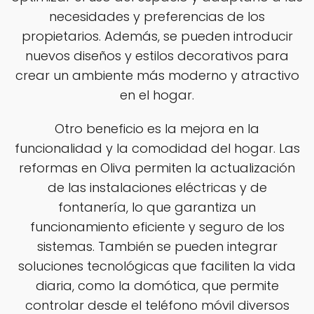
necesidades y preferencias de los
propietarios. Además, se pueden introducir
nuevos diseños y estilos decorativos para
crear un ambiente más moderno y atractivo
en el hogar.
Otro beneficio es la mejora en la
funcionalidad y la comodidad del hogar. Las
reformas en Oliva permiten la actualización
de las instalaciones eléctricas y de
fontanería, lo que garantiza un
funcionamiento eficiente y seguro de los
sistemas. También se pueden integrar
soluciones tecnológicas que faciliten la vida
diaria, como la domótica, que permite
controlar desde el teléfono móvil diversos