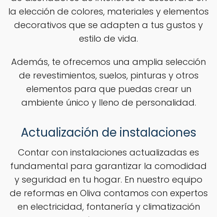
la elección de colores, materiales y elementos
decorativos que se adapten a tus gustos y
estilo de vida.
Además, te ofrecemos una amplia selección
de revestimientos, suelos, pinturas y otros
elementos para que puedas crear un
ambiente único y lleno de personalidad.
Actualización de instalaciones
Contar con instalaciones actualizadas es
fundamental para garantizar la comodidad
y seguridad en tu hogar. En nuestro equipo
de reformas en Oliva contamos con expertos
en electricidad, fontanería y climatización