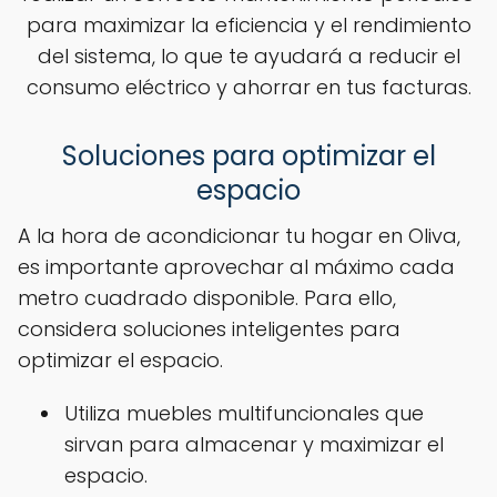
para maximizar la eficiencia y el rendimiento
del sistema, lo que te ayudará a reducir el
consumo eléctrico y ahorrar en tus facturas.
Soluciones para optimizar el
espacio
A la hora de acondicionar tu hogar en Oliva,
es importante aprovechar al máximo cada
metro cuadrado disponible. Para ello,
considera soluciones inteligentes para
optimizar el espacio.
Utiliza muebles multifuncionales que
sirvan para almacenar y maximizar el
espacio.