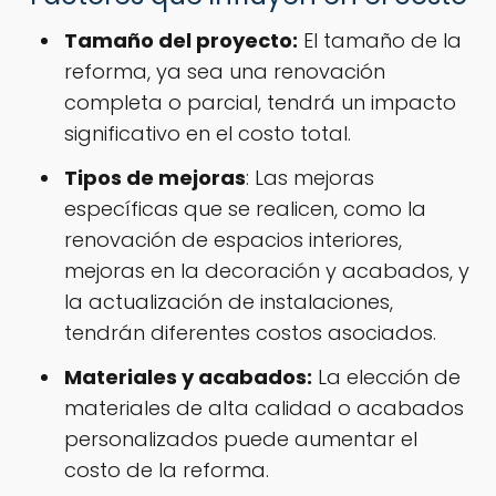
Tamaño del proyecto:
El tamaño de la
reforma, ya sea una renovación
completa o parcial, tendrá un impacto
significativo en el costo total.
Tipos de mejoras
: Las mejoras
específicas que se realicen, como la
renovación de espacios interiores,
mejoras en la decoración y acabados, y
la actualización de instalaciones,
tendrán diferentes costos asociados.
Materiales y acabados:
La elección de
materiales de alta calidad o acabados
personalizados puede aumentar el
costo de la reforma.