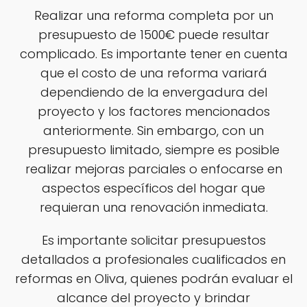
Realizar una reforma completa por un
presupuesto de 1500€ puede resultar
complicado. Es importante tener en cuenta
que el costo de una reforma variará
dependiendo de la envergadura del
proyecto y los factores mencionados
anteriormente. Sin embargo, con un
presupuesto limitado, siempre es posible
realizar mejoras parciales o enfocarse en
aspectos específicos del hogar que
requieran una renovación inmediata.
Es importante solicitar presupuestos
detallados a profesionales cualificados en
reformas en Oliva, quienes podrán evaluar el
alcance del proyecto y brindar