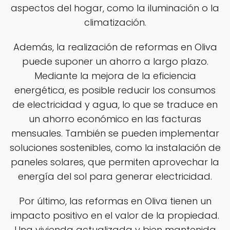
aspectos del hogar, como la iluminación o la
climatización.
Además, la realización de reformas en Oliva
puede suponer un ahorro a largo plazo.
Mediante la mejora de la eficiencia
energética, es posible reducir los consumos
de electricidad y agua, lo que se traduce en
un ahorro económico en las facturas
mensuales. También se pueden implementar
soluciones sostenibles, como la instalación de
paneles solares, que permiten aprovechar la
energía del sol para generar electricidad.
Por último, las reformas en Oliva tienen un
impacto positivo en el valor de la propiedad.
Una vivienda actualizada y bien mantenida