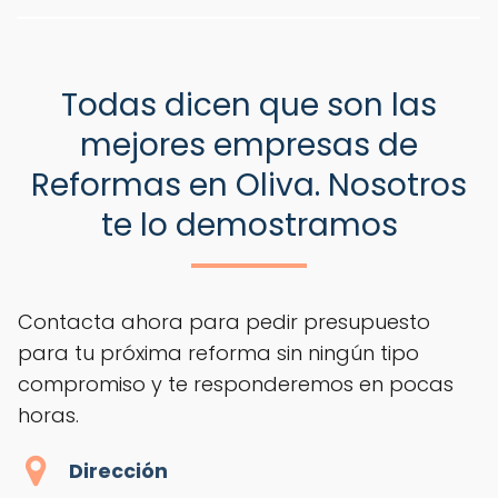
Todas dicen que son las
mejores empresas de
Reformas en Oliva. Nosotros
te lo demostramos
Contacta ahora para pedir presupuesto
para tu próxima reforma sin ningún tipo
compromiso y te responderemos en pocas
horas.
Dirección