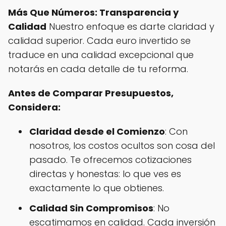
Más Que Números: Transparencia y
Calidad
Nuestro enfoque es darte claridad y
calidad superior. Cada euro invertido se
traduce en una calidad excepcional que
notarás en cada detalle de tu reforma.
Antes de Comparar Presupuestos,
Considera:
Claridad desde el Comienzo
: Con
nosotros, los costos ocultos son cosa del
pasado. Te ofrecemos cotizaciones
directas y honestas: lo que ves es
exactamente lo que obtienes.
Calidad Sin Compromisos
: No
escatimamos en calidad. Cada inversión