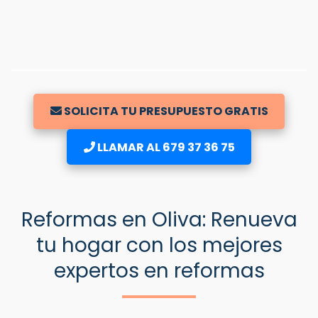
SOLICITA TU PRESUPUESTO GRATIS
LLAMAR AL 679 37 36 75
Reformas en Oliva: Renueva
tu hogar con los mejores
expertos en reformas