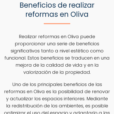
Beneficios de realizar
reformas en Oliva
Realizar reformas en Oliva puede
proporcionar una serie de beneficios
significativos tanto a nivel estético como
funcional. Estos beneficios se traducen en una
mejora de la calidad de vida y en la
valorización de la propiedad.
Uno de los principales beneficios de las
reformas en Oliva es la posibilidad de renovar
y actualizar los espacios interiores. Mediante
la redistribución de los ambientes, es posible
optimizar el uso del espacio y adaptarlo a las