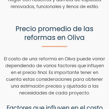
renovados, funcionales y llenos de estilo.
Precio promedio de las
reformas en Oliva
El costo de una reforma en Oliva puede variar
dependiendo de varios factores que influyen
en el precio final. Es importante tener en
cuenta estas consideraciones para obtener
una estimación precisa y ajustada a las
necesidades de cada proyecto.
Factores que influyen en el costo