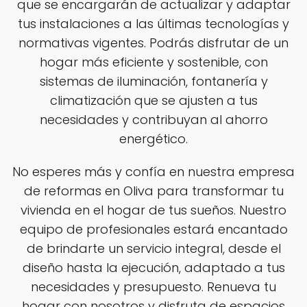
que se encargarán de actualizar y adaptar
tus instalaciones a las últimas tecnologías y
normativas vigentes. Podrás disfrutar de un
hogar más eficiente y sostenible, con
sistemas de iluminación, fontanería y
climatización que se ajusten a tus
necesidades y contribuyan al ahorro
energético.
No esperes más y confía en nuestra empresa
de reformas en Oliva para transformar tu
vivienda en el hogar de tus sueños. Nuestro
equipo de profesionales estará encantado
de brindarte un servicio integral, desde el
diseño hasta la ejecución, adaptado a tus
necesidades y presupuesto. Renueva tu
hogar con nosotros y disfruta de espacios