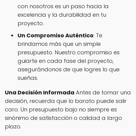
con nosotros es un paso hacia la
excelencia y la durabilidad en tu
proyecto.
Un Compromiso Auténtico
: Te
brindamos más que un simple
presupuesto. Nuestro compromiso es
guiarte en cada fase del proyecto,
asegurándonos de que logres lo que
sueñas.
Una Decisión Informada
Antes de tomar una
decisión, recuerda que lo barato puede salir
caro. Un presupuesto bajo no siempre es
sinónimo de satisfacción o calidad a largo
plazo.