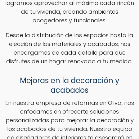
logramos aprovechar al máximo cada rincón
de tu vivienda, creando ambientes
acogedores y funcionales.
Desde la distribución de los espacios hasta la
elección de los materiales y acabados, nos
encargamos de cada detalle para que
disfrutes de un hogar renovado a tu medida.
Mejoras en la decoración y
acabados
En nuestra empresa de reformas en Oliva, nos
enfocamos en ofrecerte soluciones
personalizadas para mejorar la decoración y
los acabados de tu vivienda. Nuestro equipo
de diseñadores de interiores te asesorará en