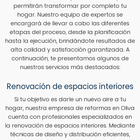
permitirán transformar por completo tu
hogar. Nuestro equipo de expertos se
encargará de llevar a cabo las diferentes
etapas del proceso, desde la planificación
hasta la ejecución, brindándote resultados de
alta calidad y satisfacción garantizada. A
continuación, te presentamos algunos de
nuestros servicios más destacados:
Renovación de espacios interiores
Si tu objetivo es darle un nuevo aire a tu
hogar, nuestra empresa de reformas en Oliva
cuenta con profesionales especializados en
la renovación de espacios interiores. Mediante
técnicas de diseño y distribución eficientes,