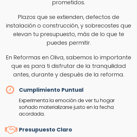
prometidos.
Plazos que se extienden, defectos de
instalación o construcción, y sobrecostes que
elevan tu presupuesto, más de lo que te
puedes permitir.
En Reformas en Oliva, sabemos lo importante
que es para ti disfrutar de la tranquilidad
antes, durante y después de la reforma.
Cumplimiento Puntual
Experimenta la emoción de ver tu hogar
soñado materializarse justo en la fecha
acordada.
Presupuesto Claro